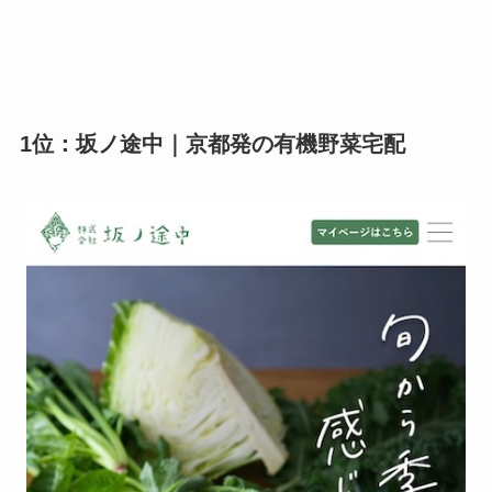
1位：坂ノ途中｜京都発の有機野菜宅配