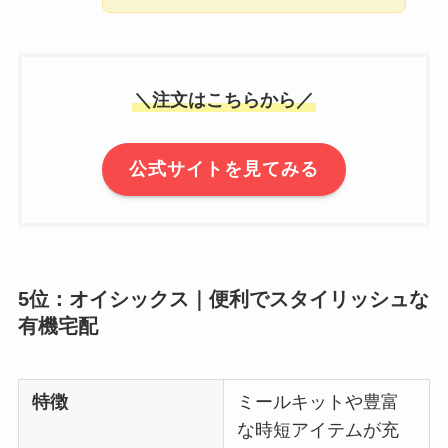
＼注文はこちらから／
公式サイトを見てみる
5位：オイシックス｜便利でスタイリッシュな
有機宅配
特徴
ミールキットや豊富
な時短アイテムが充