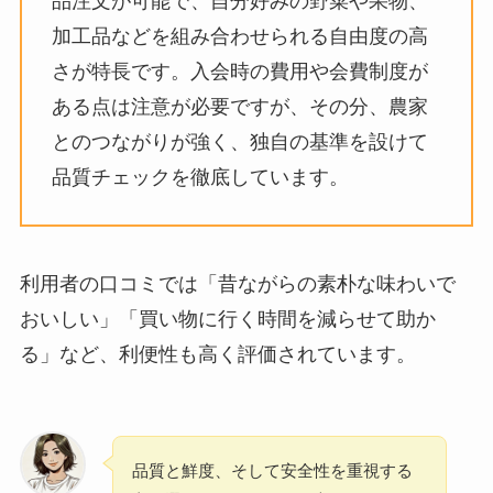
品注文が可能で、自分好みの野菜や果物、
加工品などを組み合わせられる自由度の高
さが特長です。入会時の費用や会費制度が
ある点は注意が必要ですが、その分、農家
とのつながりが強く、独自の基準を設けて
品質チェックを徹底しています。
利用者の口コミでは「昔ながらの素朴な味わいで
おいしい」「買い物に行く時間を減らせて助か
る」など、利便性も高く評価されています。
品質と鮮度、そして安全性を重視する