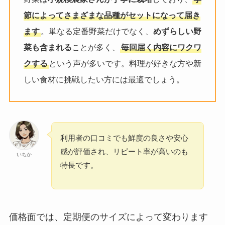
節によってさまざまな品種がセットになって届き
ます
。単なる定番野菜だけでなく、
めずらしい野
菜も含まれる
ことが多く、
毎回届く内容にワクワ
クする
という声が多いです。料理が好きな方や新
しい食材に挑戦したい方には最適でしょう。
利用者の口コミでも鮮度の良さや安心
感が評価され、リピート率が高いのも
いちか
特長です。
価格面では、定期便のサイズによって変わります