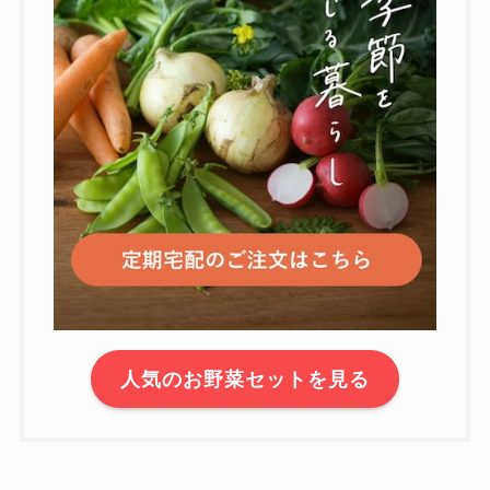
人気のお野菜セットを見る