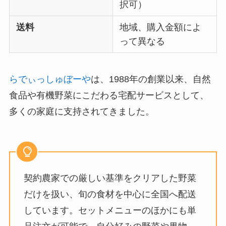
択可）
送料
地域、購入金額によ
って異なる
らでぃっしゅぼーや
は、1988年の創業以来、自然
食品や有機野菜にこだわる宅配サービスとして、
多くの家庭に支持されてきました。
契約農家での厳しい基準をクリアした野菜
だけを扱い、旬の食材を中心に全国へ配送
しています。セットメニューのほかにも単