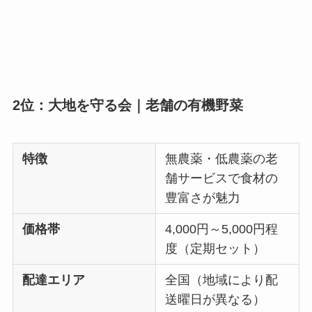
2位：大地を守る会｜老舗の有機野菜
特徴
無農薬・低農薬の老
舗サービスで食材の
豊富さが魅力
価格帯
4,000円～5,000円程
度（定期セット）
配達エリア
全国（地域により配
送曜日が異なる）