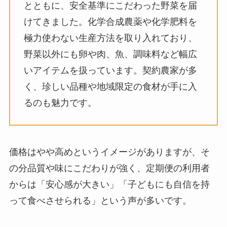
とともに、安全基準にこだわった野菜を届
けてきました。化学合成農薬や化学肥料を
極力使わない生産方法を取り入れており、
野菜以外にも卵や肉、魚、調味料など幅広
いアイテムを扱っています。契約農家が多
く、珍しい品種や地域限定の食材が手に入
るのも魅力です。
価格はやや高めというイメージがありますが、そ
の分品質や味にこだわりが強く、定期便の利用者
からは「安心感が大きい」「子どもにも自信を持
って食べさせられる」という声が多いです。