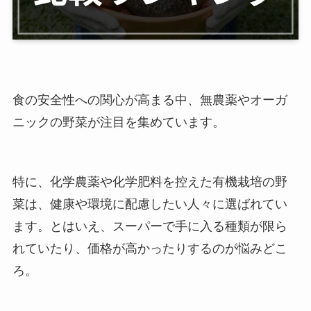
食の安全性への関心が高まる中、無農薬やオーガ
ニックの野菜が注目を集めています。
特に、化学農薬や化学肥料を控えた有機栽培の野
菜は、健康や環境に配慮したい人々に選ばれてい
ます。とはいえ、スーパーで手に入る種類が限ら
れていたり、価格が高かったりするのが悩みどこ
ろ。