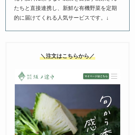
たちと直接連携し、新鮮な有機野菜を定期
的に届けてくれる人気サービスです。↓
＼注文はこちらから／