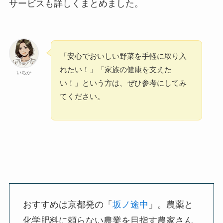
サービスも詳しくまとめました。
「安心でおいしい野菜を手軽に取り入
れたい！」「家族の健康を支えた
いちか
い！」という方は、ぜひ参考にしてみ
てください。
おすすめは京都発の「
坂ノ途中
」。農薬と
化学肥料に頼らない農業を目指す農家さん