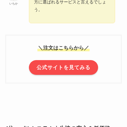
方に選ばれるサービスと言えるでしょ
いちか
う。
＼注文はこちらから／
公式サイトを見てみる