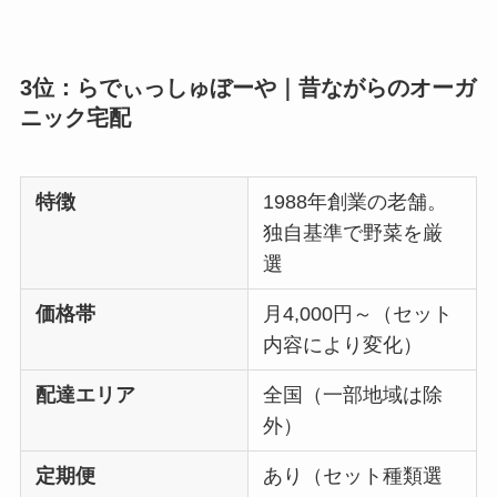
3位：らでぃっしゅぼーや｜昔ながらのオーガ
ニック宅配
特徴
1988年創業の老舗。
独自基準で野菜を厳
選
価格帯
月4,000円～（セット
内容により変化）
配達エリア
全国（一部地域は除
外）
定期便
あり（セット種類選