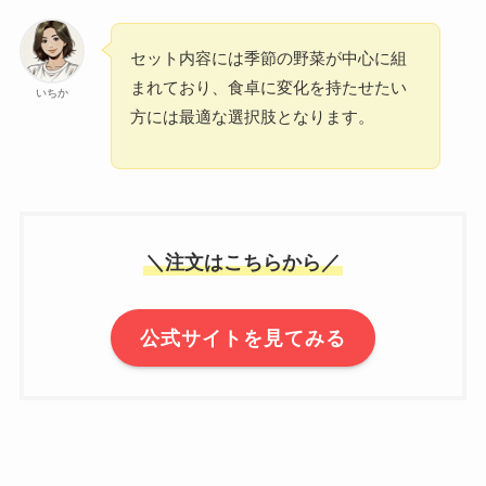
セット内容には季節の野菜が中心に組
まれており、食卓に変化を持たせたい
いちか
方には最適な選択肢となります。
＼注文はこちらから／
公式サイトを見てみる