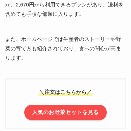
が、2,670円から利用できるプランがあり、送料を
含めても手頃な部類に入ります。
また、ホームページでは生産者のストーリーや野
菜の育て方も紹介されており、食への関心が高ま
ります。
＼注文はこちらから／
人気のお野菜セットを見る