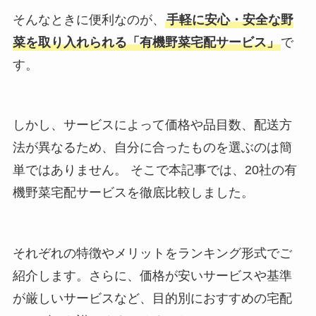
そんなときに便利なのが、
手軽に安心・安全な野
菜を取り入れられる「有機野菜宅配サービス」
で
す。
しかし、サービスによって価格や品目数、配送方
法が異なるため、自分に合ったものを選ぶのは簡
単ではありません。 そこで本記事では、20社の有
機野菜宅配サービスを徹底比較しました。
それぞれの特徴やメリットをランキング形式でご
紹介します。さらに、価格が安いサービスや基準
が厳しいサービスなど、目的別におすすめの宅配