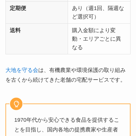
定期便
あり（週1回、隔週な
ど選択可）
送料
購入金額により変
動・エリアごとに異
なる
大地を守る会
は、有機農業や環境保護の取り組み
を古くから続けてきた老舗の宅配サービスです。
1970年代から安心できる食品を提供するこ
とを目指し、国内各地の提携農家や生産者