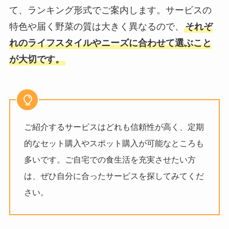
て、ランキング形式でご案内します。サービスの
特色や届く野菜の質は大きく異なるので、
それぞ
れのライフスタイルやニーズに合わせて選ぶこと
が大切です。
ご紹介するサービスはどれも信頼性が高く、定期
的なセット購入やスポット購入が可能なところも
多いです。ご自宅での食生活を充実させたい方
は、ぜひ自分に合ったサービスを探してみてくだ
さい。