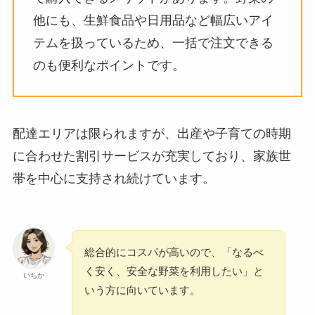
他にも、生鮮食品や日用品など幅広いアイ
テムを扱っているため、一括で注文できる
のも便利なポイントです。
配達エリアは限られますが、出産や子育ての時期
に合わせた割引サービスが充実しており、家族世
帯を中心に支持され続けています。
総合的にコスパが高いので、「なるべ
く安く、安全な野菜を利用したい」と
いちか
いう方に向いています。