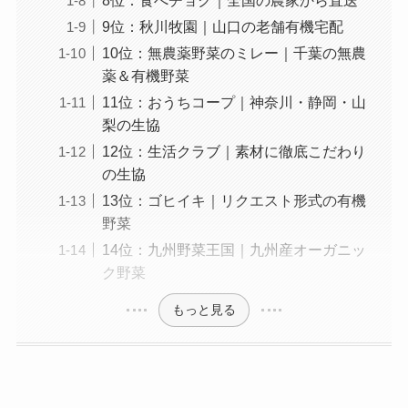
8位：食べチョク｜全国の農家から直送
9位：秋川牧園｜山口の老舗有機宅配
10位：無農薬野菜のミレー｜千葉の無農
薬＆有機野菜
11位：おうちコープ｜神奈川・静岡・山
梨の生協
12位：生活クラブ｜素材に徹底こだわり
の生協
13位：ゴヒイキ｜リクエスト形式の有機
野菜
14位：九州野菜王国｜九州産オーガニッ
ク野菜
もっと見る