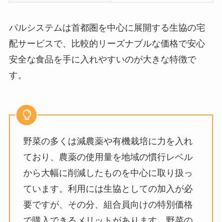
パルシステムは首都圏を中心に展開する生協の宅
配サービスで、比較的リーズナブルな価格で安心
安全な食品を手に入れやすいのが大きな特徴で
す。
野菜の多くは減農薬や有機栽培に力を入れ
ており、農薬の使用量を地域の慣行レベル
から大幅に削減したものを中心に取り扱っ
ています。利用には生協としての加入が必
要ですが、その分、組合員向けの特別価格
で購入できるメリットがあります。野菜の