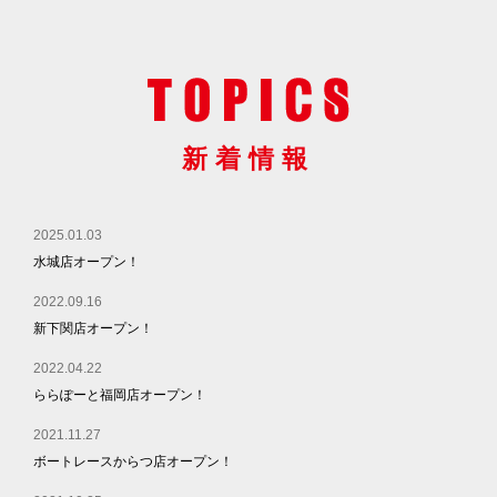
新着情報
2025.01.03
水城店オープン！
2022.09.16
新下関店オープン！
2022.04.22
ららぽーと福岡店オープン！
2021.11.27
ボートレースからつ店オープン！