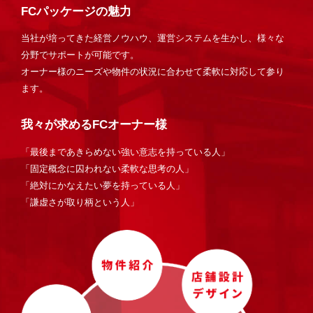
FCパッケージの魅力
当社が培ってきた経営ノウハウ、運営システムを生かし、様々な
分野でサポートが可能です。
オーナー様のニーズや物件の状況に合わせて柔軟に対応して参り
ます。
我々が求めるFCオーナー様
「最後まであきらめない強い意志を持っている人」
「固定概念に囚われない柔軟な思考の人」
「絶対にかなえたい夢を持っている人」
「謙虚さが取り柄という人」