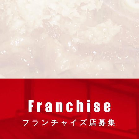
フランチャイズ店募集