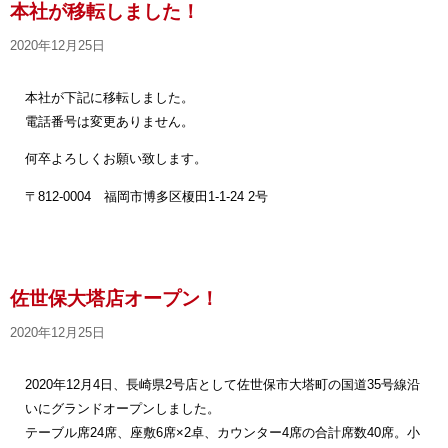
本社が移転しました！
2020年12月25日
本社が下記に移転しました。
電話番号は変更ありません。
何卒よろしくお願い致します。
〒812-0004 福岡市博多区榎田1-1-24 2号
佐世保大塔店オープン！
2020年12月25日
2020年12月4日、長崎県2号店として佐世保市大塔町の国道35号線沿
いにグランドオープンしました。
テーブル席24席、座敷6席×2卓、カウンター4席の合計席数40席。小