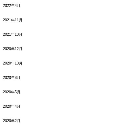
2022年4月
2021年11月
2021年10月
2020年12月
2020年10月
2020年8月
2020年5月
2020年4月
2020年2月