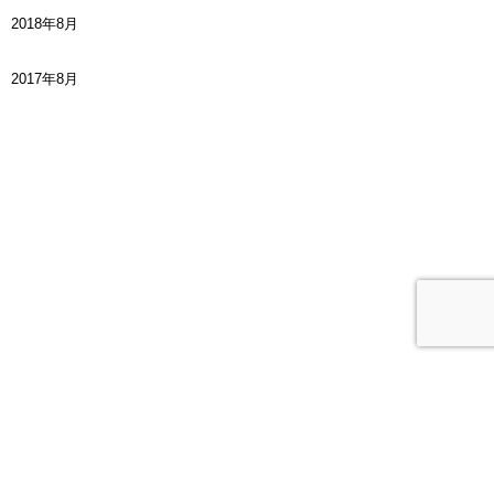
2018年8月
2017年8月