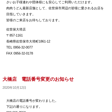
さいお子様連れや団体様にも安心してご利用いただけます。
肉肉うどん最新店舗として、佐世保市周辺の皆様に愛されるお店を
目指していきます。
皆様のご来店をお待ちしております。
佐世保大塔店
〒857-1161
長崎県佐世保市大塔町1861-12
TEL 0956-32-0077
FAX 0956-32-0178
大橋店 電話番号変更のお知らせ
2020年10月12日
大橋店の電話番号が変わりました。
下記の通りになります。