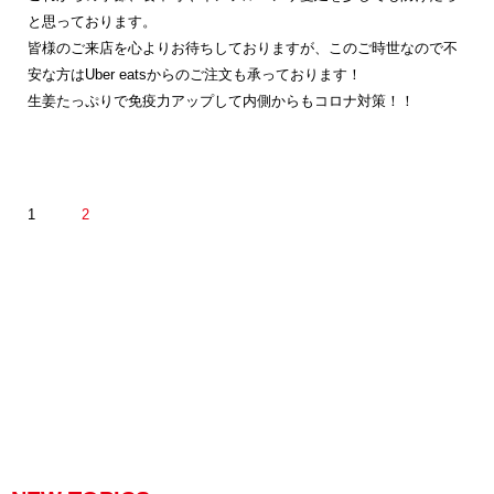
と思っております。
皆様のご来店を心よりお待ちしておりますが、このご時世なので不
安な方はUber eatsからのご注文も承っております！
生姜たっぷりで免疫力アップして内側からもコロナ対策！！
1
2