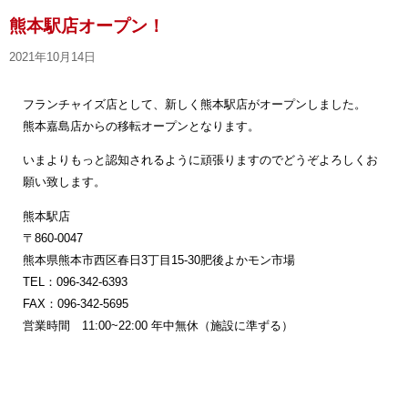
熊本駅店オープン！
2021年10月14日
フランチャイズ店として、新しく熊本駅店がオープンしました。
熊本嘉島店からの移転オープンとなります。
いまよりもっと認知されるように頑張りますのでどうぞよろしくお
願い致します。
熊本駅店
〒860-0047
熊本県熊本市西区春日3丁目15-30肥後よかモン市場
TEL：096-342-6393
FAX：096-342-5695
営業時間 11:00~22:00 年中無休（施設に準ずる）