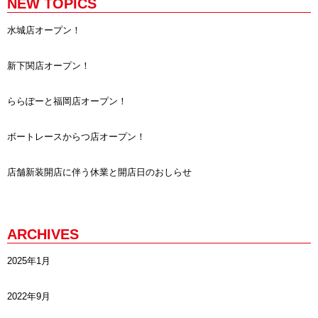
NEW TOPICS
水城店オープン！
新下関店オープン！
ららぽーと福岡店オープン！
ボートレースからつ店オープン！
店舗新装開店に伴う休業と開店日のおしらせ
ARCHIVES
2025年1月
2022年9月