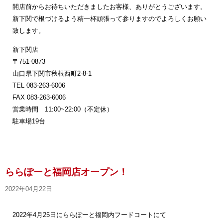
開店前からお待ちいただきましたお客様、ありがとうございます。
新下関で根づけるよう精一杯頑張って参りますのでよろしくお願い
致します。
新下関店
〒751-0873
山口県下関市秋根西町2-8-1
TEL 083-263-6006
FAX 083-263-6006
営業時間 11:00~22:00（不定休）
駐車場19台
ららぽーと福岡店オープン！
2022年04月22日
2022年4月25日にららぽーと福岡内フードコートにて