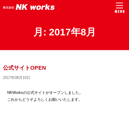
月:
2017年8月
公式サイトOPEN
2017年08月10日
NKWorksの公式サイトがオープンしました。
これからどうぞよろしくお願いいたします。