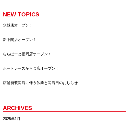
NEW TOPICS
水城店オープン！
新下関店オープン！
ららぽーと福岡店オープン！
ボートレースからつ店オープン！
店舗新装開店に伴う休業と開店日のおしらせ
ARCHIVES
2025年1月