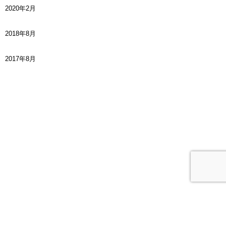
2020年2月
2018年8月
2017年8月