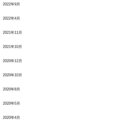
2022年9月
2022年4月
2021年11月
2021年10月
2020年12月
2020年10月
2020年8月
2020年5月
2020年4月