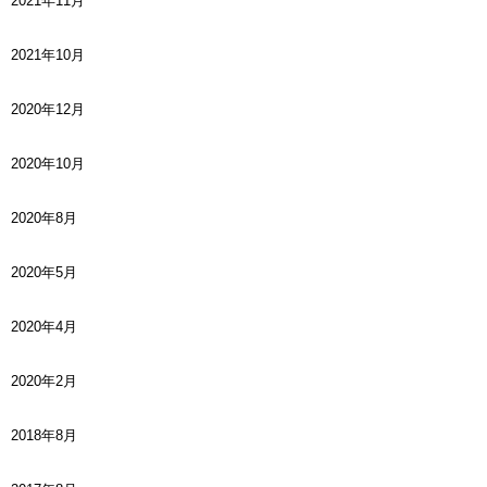
2021年11月
2021年10月
2020年12月
2020年10月
2020年8月
2020年5月
2020年4月
2020年2月
2018年8月