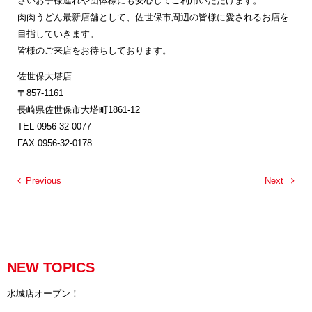
さいお子様連れや団体様にも安心してご利用いただけます。
肉肉うどん最新店舗として、佐世保市周辺の皆様に愛されるお店を
目指していきます。
皆様のご来店をお待ちしております。
佐世保大塔店
〒857-1161
長崎県佐世保市大塔町1861-12
TEL 0956-32-0077
FAX 0956-32-0178
Previous
Next
NEW TOPICS
水城店オープン！