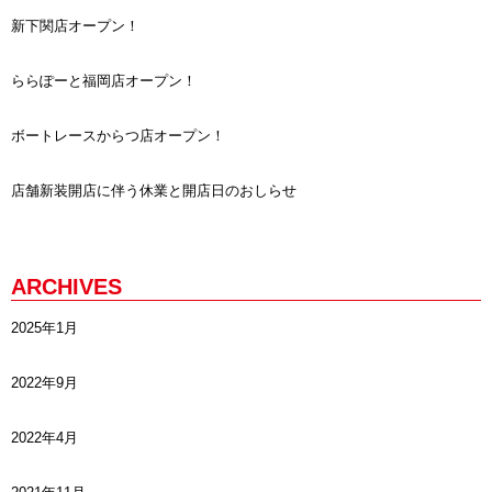
新下関店オープン！
ららぽーと福岡店オープン！
ボートレースからつ店オープン！
店舗新装開店に伴う休業と開店日のおしらせ
ARCHIVES
2025年1月
2022年9月
2022年4月